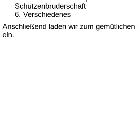
Schützenbruderschaft
6. Verschiedenes
Anschließend laden wir zum gemütliche
ein.