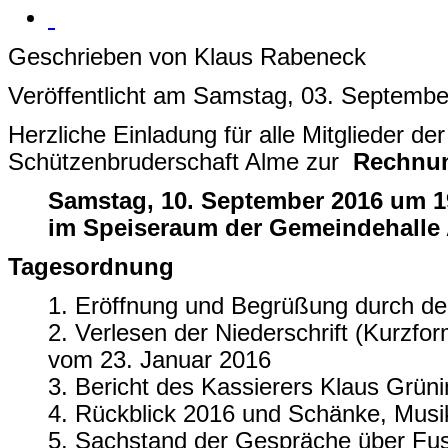
Geschrieben von Klaus Rabeneck
Veröffentlicht am Samstag, 03. Septembe
Herzliche Einladung für alle Mitglieder de
Schützenbruderschaft Alme zur
Rechnu
Samstag, 10. September 2016 um 1
im Speiseraum der Gemeindehalle
Tagesordnung
1. Eröffnung und Begrüßung durch de
2. Verlesen der Niederschrift (Kurzf
vom 23. Januar 2016
3. Bericht des Kassierers Klaus Grün
4. Rückblick 2016 und Schänke, Musik
5. Sachstand der Gespräche über Fus