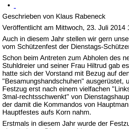
Geschrieben von Klaus Rabeneck
Veröffentlicht am Mittwoch, 23. Juli 2014 
Auch in diesem Jahr stellen wir gern uns
vom Schützenfest der Dienstags-Schützen
Schon beim Antreten zum Abholen des ne
Stuhldreier und seiner Frau Hiltrud gab es
hatte sich der Vorstand mit Bezug auf de
"Besamungshandschuhen" ausgerüstet, und
Festzug erst nach einem vielfachen "Link
3mal-rechtsschwenkt" von Dienstagshaup
der damit die Kommandos von Hauptman
Hauptfestes aufs Korn nahm.
Erstmals in diesem Jahr wurde der Festzu