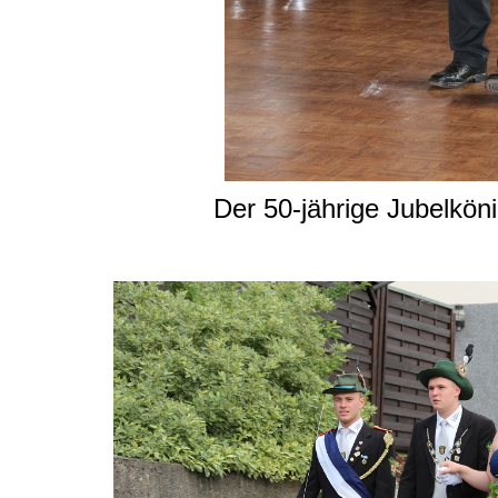
Der 50-jährige Jubelkön