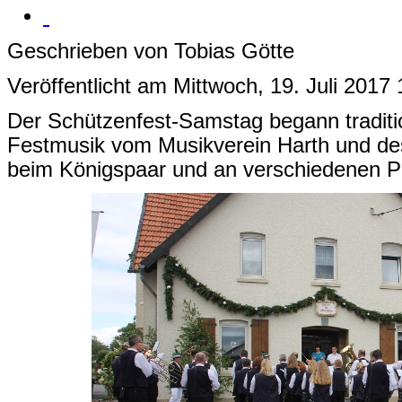
Geschrieben von Tobias Götte
Veröffentlicht am Mittwoch, 19. Juli 2017
Der Schützenfest-Samstag begann traditi
Festmusik vom Musikverein Harth und de
beim Königspaar und an verschiedenen Pl