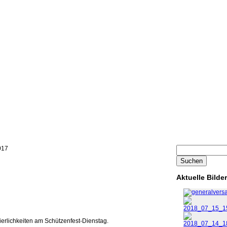
017
Aktuelle Bilde
erlichkeiten am Schützenfest-Dienstag.