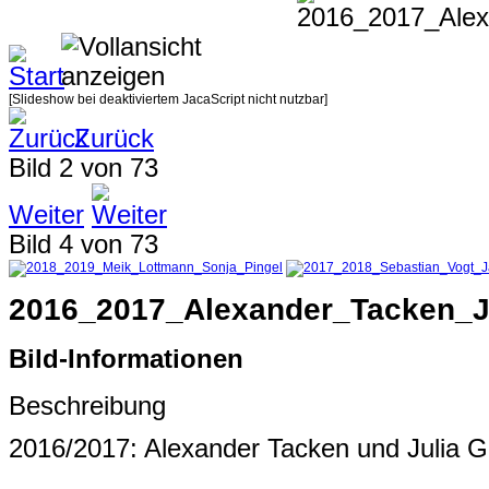
[Slideshow bei deaktiviertem JacaScript nicht nutzbar]
Zurück
Bild 2 von 73
Weiter
Bild 4 von 73
2016_2017_Alexander_Tacken_J
Bild-Informationen
Beschreibung
2016/2017: Alexander Tacken und Julia G