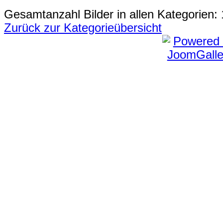
Gesamtanzahl Bilder in allen Kategorien:
Zurück zur Kategorieübersicht